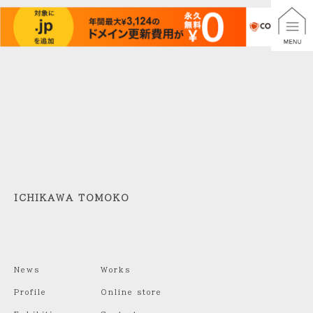
ICHIKAWA TOMOKO
News
Works
Profile
Online store