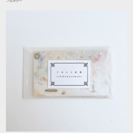
フルカラー